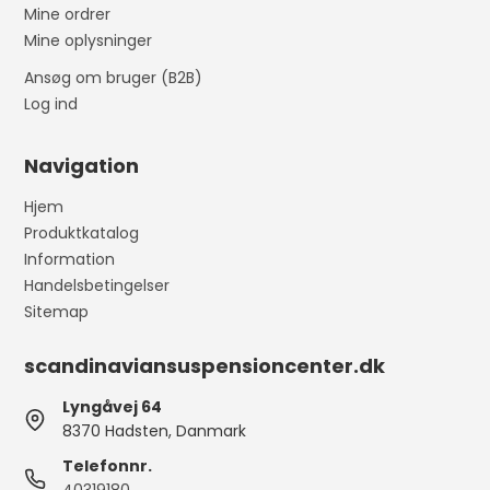
Mine ordrer
Mine oplysninger
Ansøg om bruger (B2B)
Log ind
Navigation
Hjem
Produktkatalog
Information
Handelsbetingelser
Sitemap
scandinaviansuspensioncenter.dk
Lyngåvej 64
8370 Hadsten, Danmark
Telefonnr.