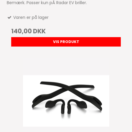
Bemærk. Passer kun pÂ Radar EV briller.
Varen er på lager
140,00 DKK
VIS PRODUKT