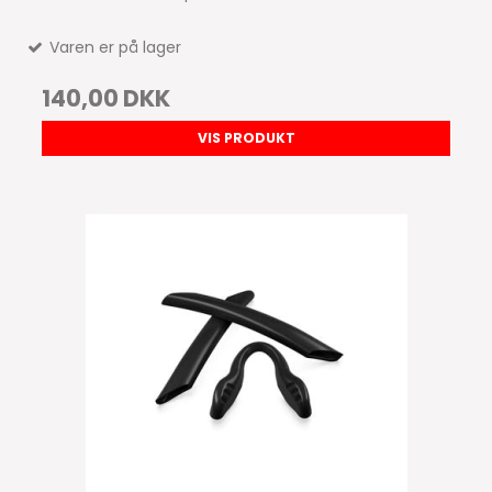
Varen er på lager
140,00 DKK
VIS PRODUKT