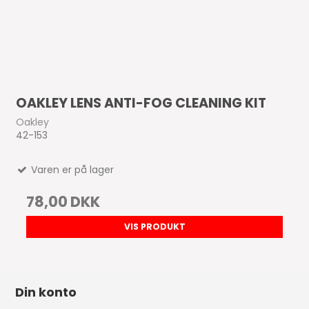
OAKLEY LENS ANTI-FOG CLEANING KIT
Oakley
42-153
Varen er på lager
78,00 DKK
VIS PRODUKT
Din konto