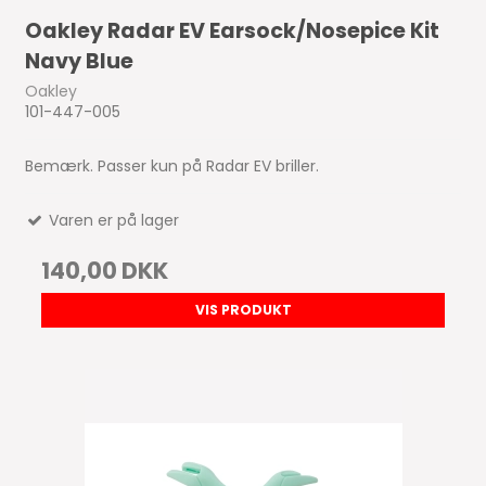
Oakley Radar EV Earsock/Nosepice Kit
Navy Blue
Oakley
101-447-005
Bemærk. Passer kun på Radar EV briller.
Varen er på lager
140,00 DKK
VIS PRODUKT