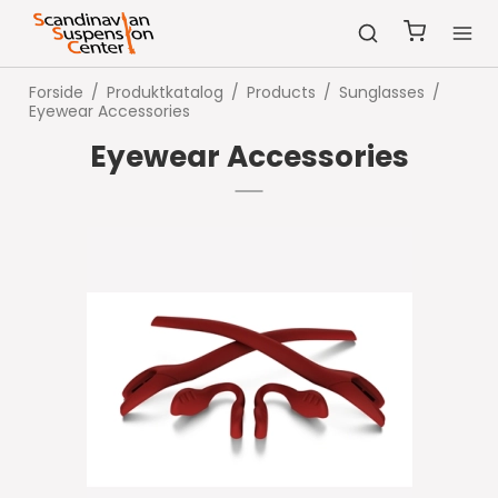
Forside
/
Produktkatalog
/
Products
/
Sunglasses
/
Eyewear Accessories
Eyewear Accessories