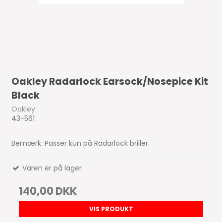
Oakley Radarlock Earsock/Nosepice Kit
Black
Oakley
43-561
Bemærk. Passer kun på Radarlock briller.
Varen er på lager
140,00 DKK
VIS PRODUKT