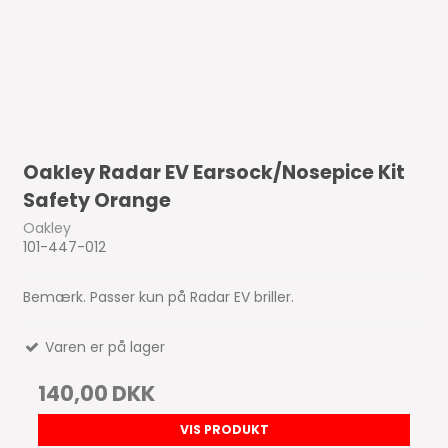
Oakley Radar EV Earsock/Nosepice Kit
Safety Orange
Oakley
101-447-012
Bemærk. Passer kun på Radar EV briller.
Varen er på lager
140,00 DKK
VIS PRODUKT