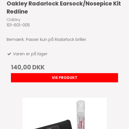
Oakley Radarlock Earsock/Nosepice Kit
Redline
Oakley
101-601-005
Bemærk. Passer kun på Radarlock briller.
Varen er på lager
140,00 DKK
VIS PRODUKT