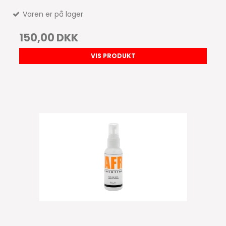
Varen er på lager
150,00 DKK
VIS PRODUKT