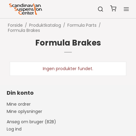
Forside
/
Produktkatalog
/
Formula Parts
/
Formula Brakes
Formula Brakes
Ingen produkter fundet.
Din konto
Mine ordrer
Mine oplysninger
Ansøg om bruger (B2B)
Log ind