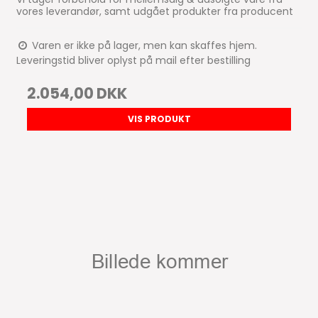
vores leverandør, samt udgået produkter fra producent
Varen er ikke på lager, men kan skaffes hjem.
Leveringstid bliver oplyst på mail efter bestilling
2.054,00 DKK
VIS PRODUKT