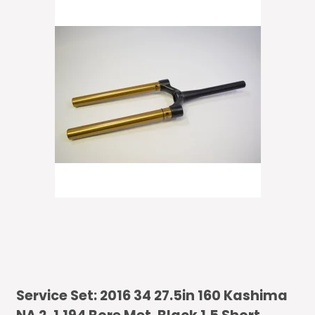
Service Set: 2016 34 27.5in 160 Kashima