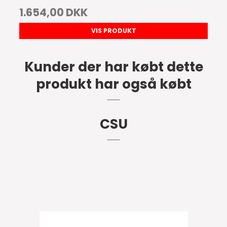
1.654,00 DKK
VIS PRODUKT
Kunder der har købt dette
produkt har også købt
CSU