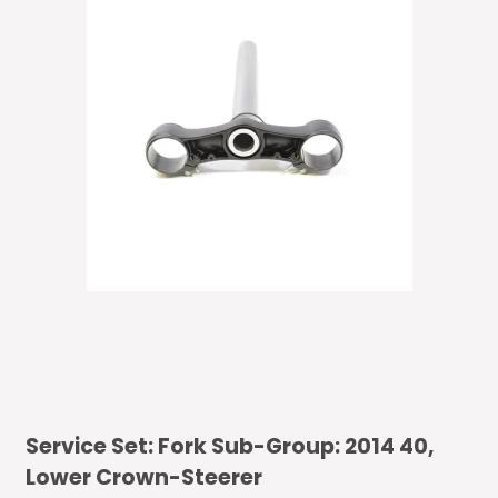
Service Set: Fork Sub-Group: 2014 40,
Lower Crown-Steerer