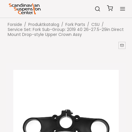
Forside
/
Produktkatalog
/
Fork Parts
/
CSU
/
Service Set: Fork Sub-Group: 2019 40 26-27.5-29in Direct
Mount Drop-style Upper Crown Assy