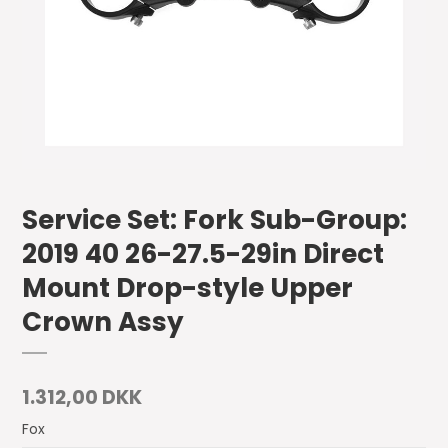
Service Set: Fork Sub-Group:
2019 40 26-27.5-29in Direct
Mount Drop-style Upper
Crown Assy
1.312,00 DKK
Fox