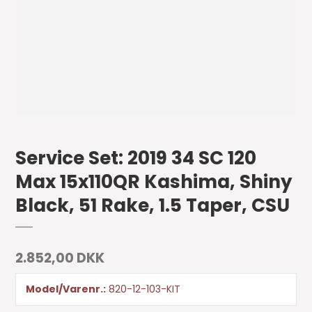
Service Set: 2019 34 SC 120
Max 15x110QR Kashima, Shiny
Black, 51 Rake, 1.5 Taper, CSU
2.852,00 DKK
Model/Varenr.:
820-12-103-KIT