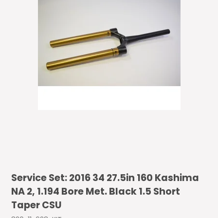
Service Set: 2016 34 27.5in 160 Kashima
NA 2, 1.194 Bore Met. Black 1.5 Short
Taper CSU