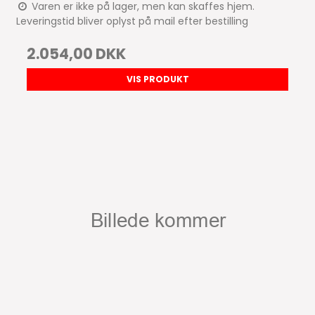
Varen er ikke på lager, men kan skaffes hjem.
Leveringstid bliver oplyst på mail efter bestilling
2.054,00 DKK
VIS PRODUKT