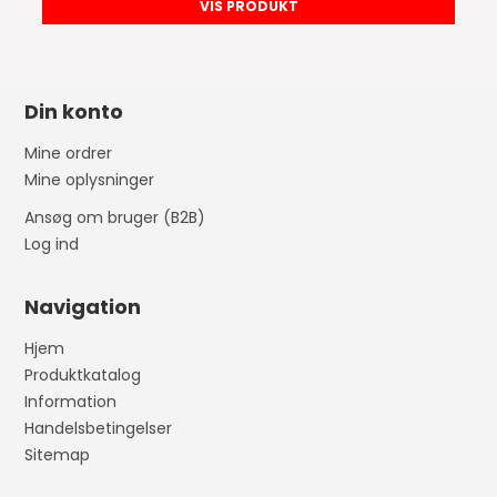
VIS PRODUKT
Din konto
Mine ordrer
Mine oplysninger
Ansøg om bruger (B2B)
Log ind
Navigation
Hjem
Produktkatalog
Information
Handelsbetingelser
Sitemap