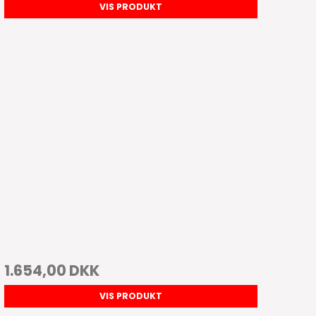
VIS PRODUKT
1.654,00 DKK
VIS PRODUKT