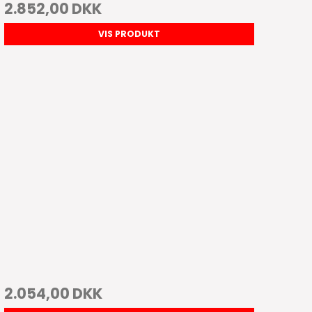
2.852,00 DKK
VIS PRODUKT
2.054,00 DKK