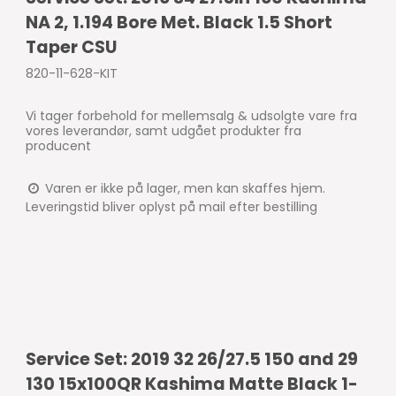
NA 2, 1.194 Bore Met. Black 1.5 Short
Taper CSU
820-11-628-KIT
Vi tager forbehold for mellemsalg & udsolgte vare fra
vores leverandør, samt udgået produkter fra
producent
Varen er ikke på lager, men kan skaffes hjem.
Leveringstid bliver oplyst på mail efter bestilling
Service Set: 2019 32 26/27.5 150 and 29
130 15x100QR Kashima Matte Black 1-