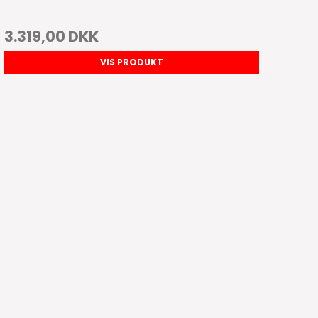
3.319,00 DKK
VIS PRODUKT