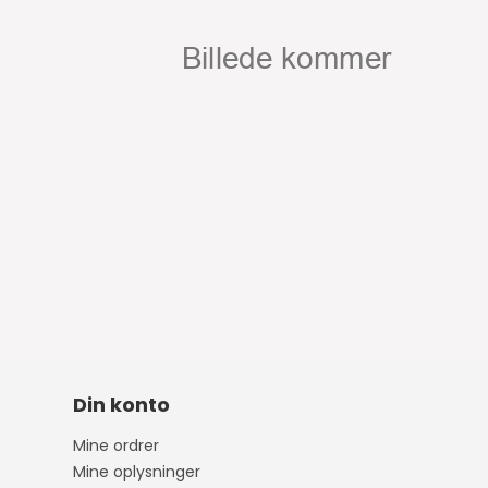
Din konto
Mine ordrer
Mine oplysninger