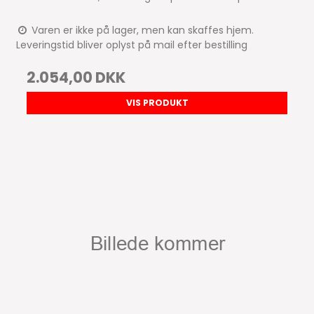
Varen er ikke på lager, men kan skaffes hjem.
Leveringstid bliver oplyst på mail efter bestilling
2.054,00 DKK
VIS PRODUKT