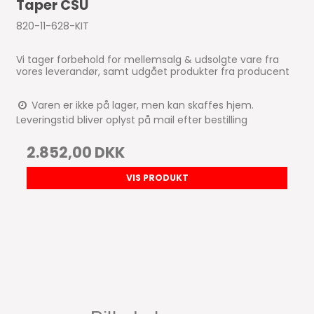
Taper CSU
820-11-628-KIT
Vi tager forbehold for mellemsalg & udsolgte vare fra
vores leverandør, samt udgået produkter fra producent
Varen er ikke på lager, men kan skaffes hjem.
Leveringstid bliver oplyst på mail efter bestilling
2.852,00 DKK
VIS PRODUKT