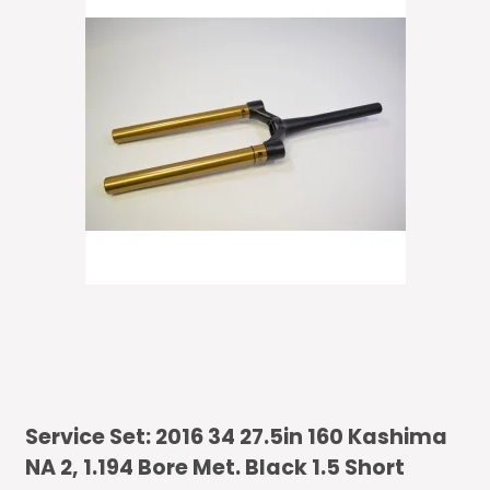
Service Set: 2016 34 27.5in 160 Kashima
NA 2, 1.194 Bore Met. Black 1.5 Short