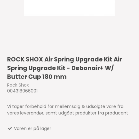
ROCK SHOX Air Spring Upgrade Kit Air
Spring Upgrade Kit - Debonair+ W/
Butter Cup 180 mm
Rock Shox
004318066001
Vi tager forbehold for mellemsalg & udsolgte vare fra
vores leverandør, samt udgået produkter fra producent
Varen er på lager