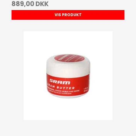
889,00 DKK
VIS PRODUKT