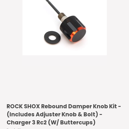
ROCK SHOX Rebound Damper Knob Kit -
(Includes Adjuster Knob & Bolt) -
Charger 3 Rc2 (W/ Buttercups)