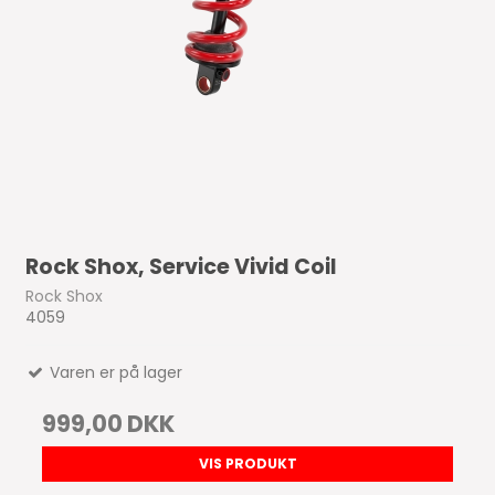
Rock Shox, Service Vivid Coil
Rock Shox
4059
Varen er på lager
999,00 DKK
VIS PRODUKT