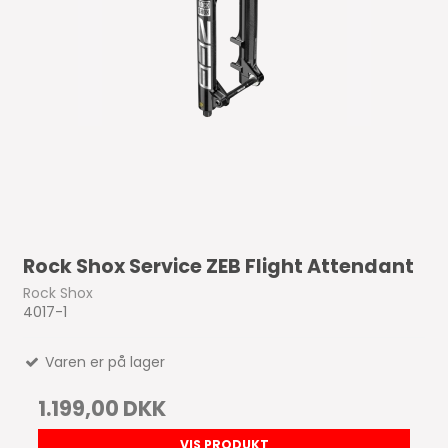
Rock Shox Service ZEB Flight Attendant
Rock Shox
4017-1
Varen er på lager
1.199,00 DKK
VIS PRODUKT