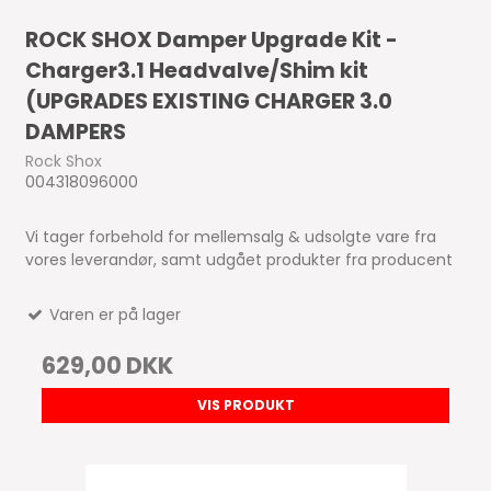
ROCK SHOX Damper Upgrade Kit -
Charger3.1 Headvalve/Shim kit
(UPGRADES EXISTING CHARGER 3.0
DAMPERS
Rock Shox
004318096000
Vi tager forbehold for mellemsalg & udsolgte vare fra
vores leverandør, samt udgået produkter fra producent
Varen er på lager
629,00 DKK
VIS PRODUKT