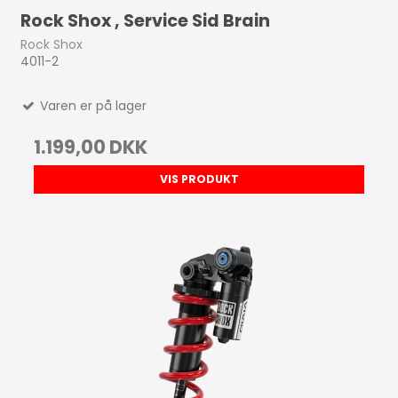
Rock Shox , Service Sid Brain
Rock Shox
4011-2
Varen er på lager
1.199,00 DKK
VIS PRODUKT