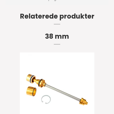
Relaterede produkter
38 mm