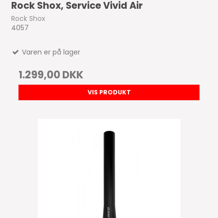
Rock Shox, Service Vivid Air
Rock Shox
4057
Varen er på lager
1.299,00 DKK
VIS PRODUKT