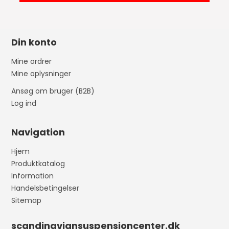
Din konto
Mine ordrer
Mine oplysninger
Ansøg om bruger (B2B)
Log ind
Navigation
Hjem
Produktkatalog
Information
Handelsbetingelser
Sitemap
scandinaviansuspensioncenter.dk