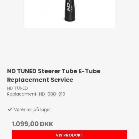
ND TUNED Steerer Tube E-Tube
Replacement Service
ND TUNED
Replacement-ND-088-910
Varen er på lager
1.099,00 DKK
VIS PRODUKT