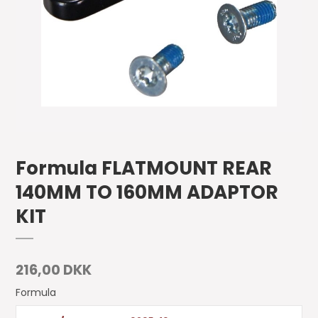
Formula FLATMOUNT REAR
140MM TO 160MM ADAPTOR
KIT
216,00 DKK
Formula