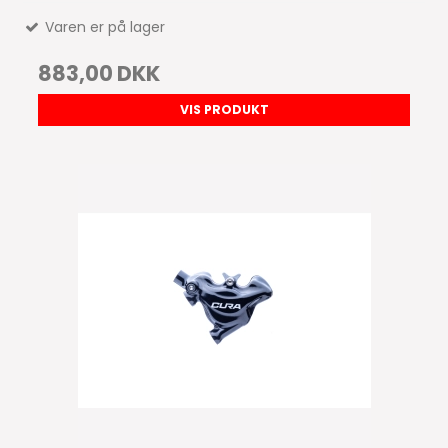
Varen er på lager
883,00 DKK
VIS PRODUKT