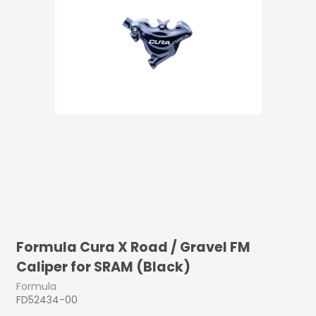
Formula Cura X Road / Gravel FM
Caliper for SRAM (Black)
Formula
FD52434-00