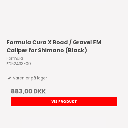
Formula Cura X Road / Gravel FM
Caliper for Shimano (Black)
Formula
FD52433-00
Varen er på lager
883,00 DKK
VIS PRODUKT