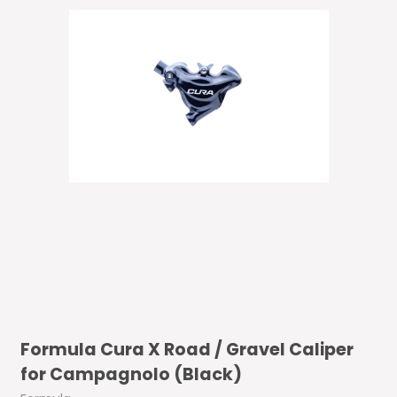
Formula Cura X Road / Gravel Caliper
for Campagnolo (Black)